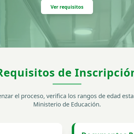
Ver requisitos
Requisitos de Inscripció
zar el proceso, verifica los rangos de edad esta
Ministerio de Educación.