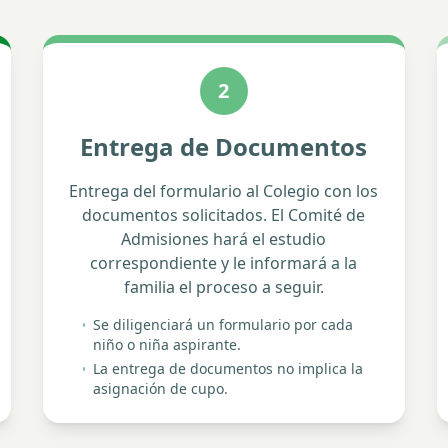
2
Entrega de Documentos
Entrega del formulario al Colegio con los
documentos solicitados. El Comité de
Admisiones hará el estudio
correspondiente y le informará a la
familia el proceso a seguir.
Se diligenciará un formulario por cada
niño o niña aspirante.
La entrega de documentos no implica la
asignación de cupo.