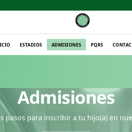
ICIO
ESTADIOS
ADMISIONES
PQRS
CONTAC
Admisiones
 pasos para inscribir a tu hijo(a) en nu