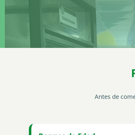
Antes de comen