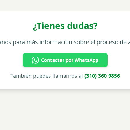
¿Tienes dudas?
anos para más información sobre el proceso de 
Contactar por WhatsApp
También puedes llamarnos al
(310) 360 9856