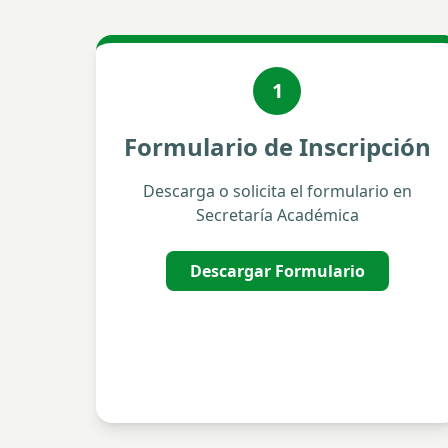
1
Formulario de Inscripción
Descarga o solicita el formulario en
Secretaría Académica
Descargar Formulario