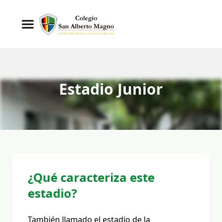
Estadio Junior
¿Qué caracteriza este
estadio?
También llamado el estadio de la