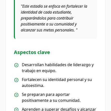
"Este estadio se enfoca en fortalecer la
identidad de cada estudiante,
preparándolos para contribuir
positivamente a su comunidad y
alcanzar sus metas personales. "
Aspectos clave
Desarrollan habilidades de liderazgo y
trabajo en equipo.
Fortalecen su identidad personal y su
autoestima.
Se preparan para aportar
positivamente a su comunidad.
Aprenden a superar desafíos y alcanzar