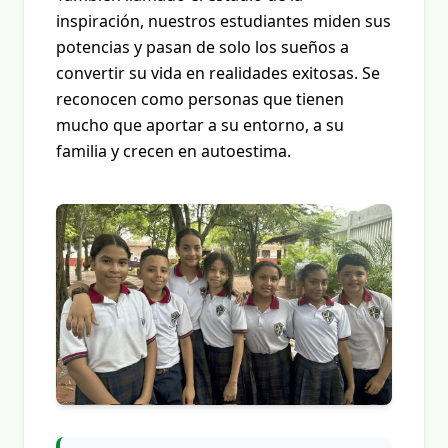
inspiración, nuestros estudiantes miden sus
potencias y pasan de solo los sueños a
convertir su vida en realidades exitosas. Se
reconocen como personas que tienen
mucho que aportar a su entorno, a su
familia y crecen en autoestima.