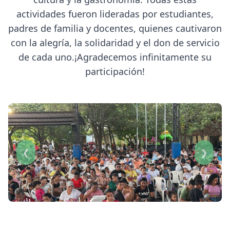
actividades fueron lideradas por estudiantes,
padres de familia y docentes, quienes cautivaron
con la alegría, la solidaridad y el don de servicio
de cada uno.¡Agradecemos infinitamente su
participación!
❮
❯