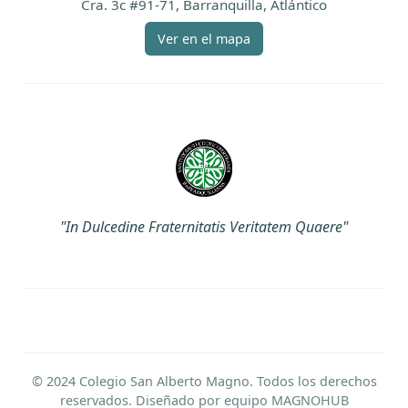
Cra. 3c #91-71, Barranquilla, Atlántico
Ver en el mapa
"In Dulcedine Fraternitatis Veritatem Quaere"
© 2024 Colegio San Alberto Magno. Todos los derechos
reservados. Diseñado por equipo
MAGNOHUB