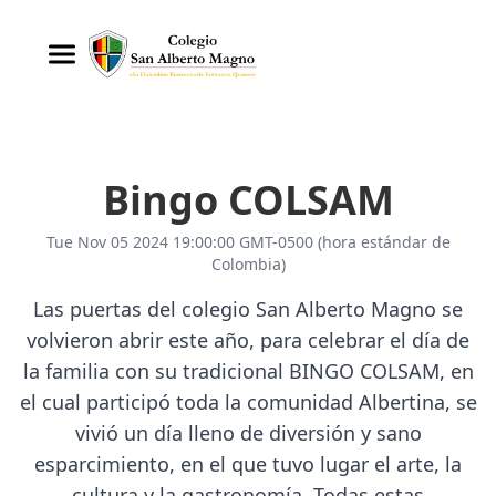
Bingo COLSAM
Tue Nov 05 2024 19:00:00 GMT-0500 (hora estándar de
Colombia)
Las puertas del colegio San Alberto Magno se
volvieron abrir este año, para celebrar el día de
la familia con su tradicional BINGO COLSAM, en
el cual participó toda la comunidad Albertina, se
vivió un día lleno de diversión y sano
esparcimiento, en el que tuvo lugar el arte, la
cultura y la gastronomía. Todas estas