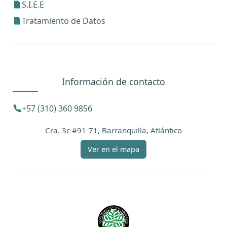
S.I.E.E
Tratamiento de Datos
Información de contacto
+57 (310) 360 9856
Cra. 3c #91-71, Barranquilla, Atlántico
Ver en el mapa