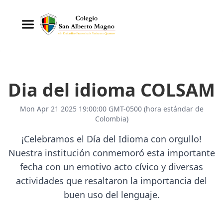
Dia del idioma COLSAM
Mon Apr 21 2025 19:00:00 GMT-0500 (hora estándar de
Colombia)
¡Celebramos el Día del Idioma con orgullo!
Nuestra institución conmemoró esta importante
fecha con un emotivo acto cívico y diversas
actividades que resaltaron la importancia del
buen uso del lenguaje.