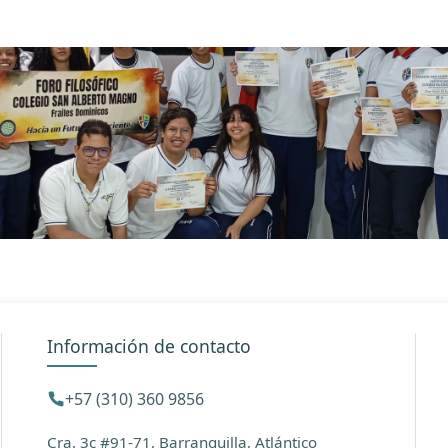
Información de contacto
+57 (310) 360 9856
Cra. 3c #91-71, Barranquilla, Atlántico