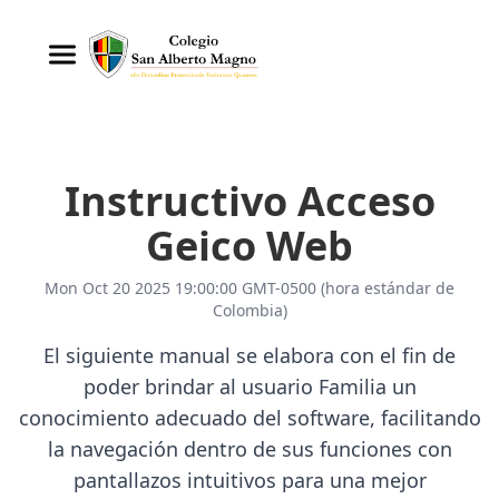
Instructivo Acceso
Geico Web
Mon Oct 20 2025 19:00:00 GMT-0500 (hora estándar de
Colombia)
El siguiente manual se elabora con el fin de
poder brindar al usuario Familia un
conocimiento adecuado del software, facilitando
la navegación dentro de sus funciones con
pantallazos intuitivos para una mejor