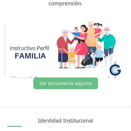
comprensión.
Ver documento adjunto
Identidad Institucional