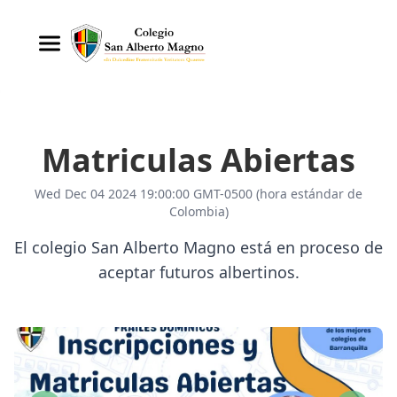
Matriculas Abiertas
Wed Dec 04 2024 19:00:00 GMT-0500 (hora estándar de
Colombia)
El colegio San Alberto Magno está en proceso de
aceptar futuros albertinos.