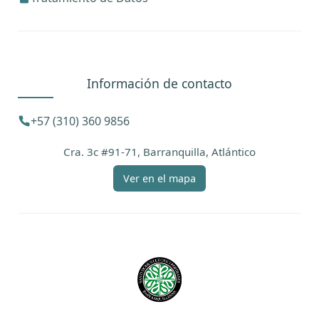
Información de contacto
+57 (310) 360 9856
Cra. 3c #91-71, Barranquilla, Atlántico
Ver en el mapa