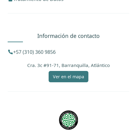
Información de contacto
+57 (310) 360 9856
Cra. 3c #91-71, Barranquilla, Atlántico
Ver en el mapa