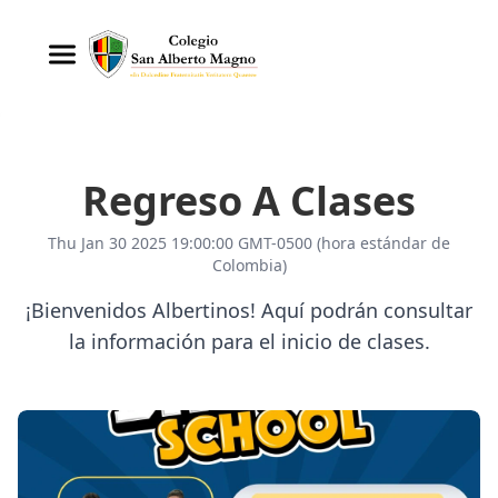
Regreso A Clases
Thu Jan 30 2025 19:00:00 GMT-0500 (hora estándar de
Colombia)
¡Bienvenidos Albertinos! Aquí podrán consultar
la información para el inicio de clases.