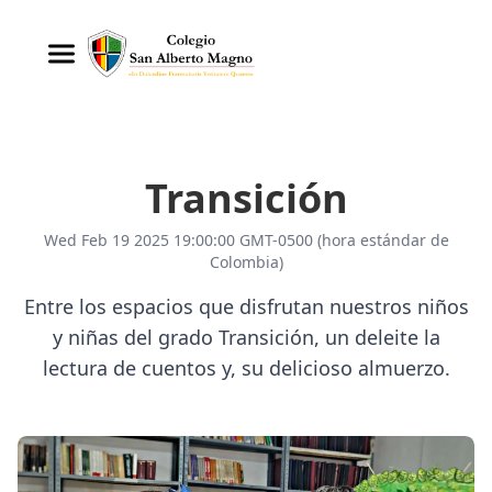
Transición
Wed Feb 19 2025 19:00:00 GMT-0500 (hora estándar de
Colombia)
Entre los espacios que disfrutan nuestros niños
y niñas del grado Transición, un deleite la
lectura de cuentos y, su delicioso almuerzo.