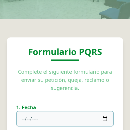
Formulario PQRS
Complete el siguiente formulario para
enviar su petición, queja, reclamo o
sugerencia.
1. Fecha