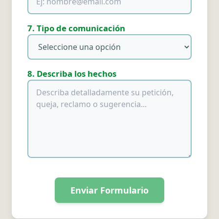
7. Tipo de comunicación
8. Describa los hechos
Enviar Formulario