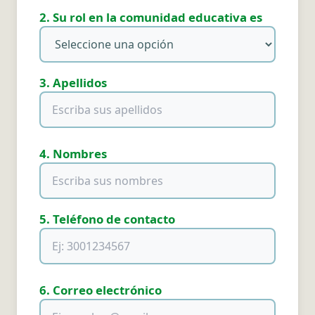
2. Su rol en la comunidad educativa es
3. Apellidos
4. Nombres
5. Teléfono de contacto
6. Correo electrónico