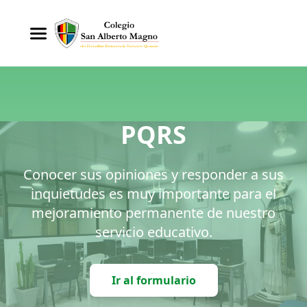
PQRS
Conocer sus opiniones y responder a sus
inquietudes es muy importante para el
mejoramiento permanente de nuestro
servicio educativo.
Ir al formulario